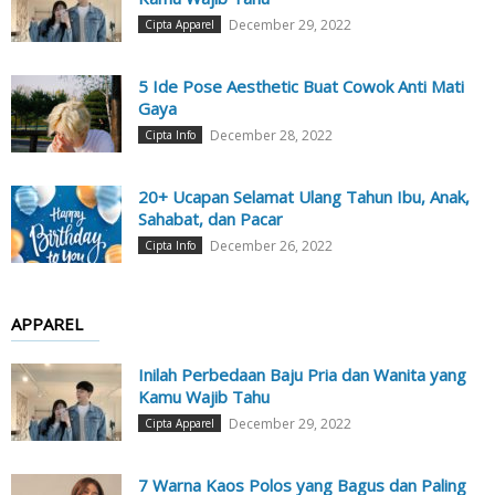
December 29, 2022
Cipta Apparel
5 Ide Pose Aesthetic Buat Cowok Anti Mati
Gaya
December 28, 2022
Cipta Info
20+ Ucapan Selamat Ulang Tahun Ibu, Anak,
Sahabat, dan Pacar
December 26, 2022
Cipta Info
APPAREL
Inilah Perbedaan Baju Pria dan Wanita yang
Kamu Wajib Tahu
December 29, 2022
Cipta Apparel
7 Warna Kaos Polos yang Bagus dan Paling