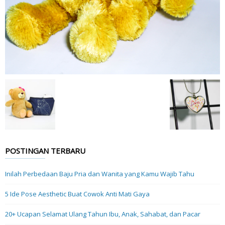
POSTINGAN TERBARU
Inilah Perbedaan Baju Pria dan Wanita yang Kamu Wajib Tahu
5 Ide Pose Aesthetic Buat Cowok Anti Mati Gaya
20+ Ucapan Selamat Ulang Tahun Ibu, Anak, Sahabat, dan Pacar