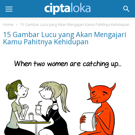
Home
15 Gambar Lucu yang Akan Mengajari Kamu Pahitnya Kehidupan
15 Gambar Lucu yang Akan Mengajari
Kamu Pahitnya Kehidupan