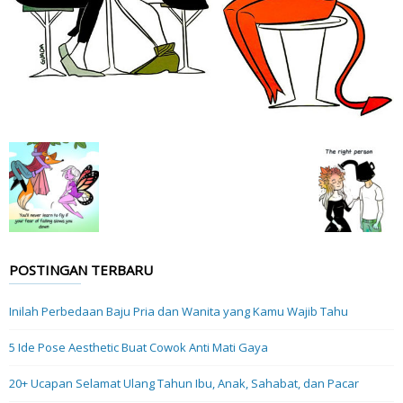
POSTINGAN TERBARU
Inilah Perbedaan Baju Pria dan Wanita yang Kamu Wajib Tahu
5 Ide Pose Aesthetic Buat Cowok Anti Mati Gaya
20+ Ucapan Selamat Ulang Tahun Ibu, Anak, Sahabat, dan Pacar