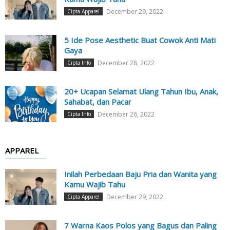
December 29, 2022
Cipta Apparel
5 Ide Pose Aesthetic Buat Cowok Anti Mati
Gaya
December 28, 2022
Cipta Info
20+ Ucapan Selamat Ulang Tahun Ibu, Anak,
Sahabat, dan Pacar
December 26, 2022
Cipta Info
APPAREL
Inilah Perbedaan Baju Pria dan Wanita yang
Kamu Wajib Tahu
December 29, 2022
Cipta Apparel
7 Warna Kaos Polos yang Bagus dan Paling