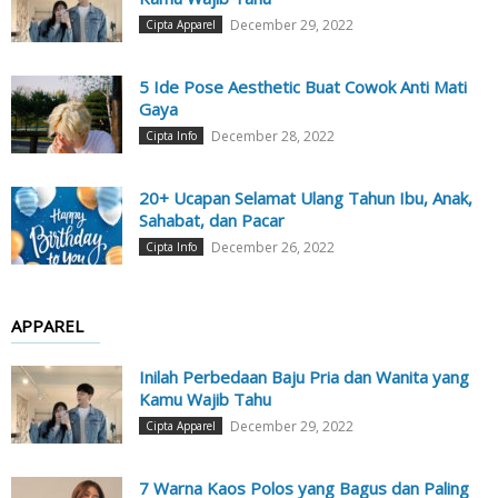
December 29, 2022
Cipta Apparel
5 Ide Pose Aesthetic Buat Cowok Anti Mati
Gaya
December 28, 2022
Cipta Info
20+ Ucapan Selamat Ulang Tahun Ibu, Anak,
Sahabat, dan Pacar
December 26, 2022
Cipta Info
APPAREL
Inilah Perbedaan Baju Pria dan Wanita yang
Kamu Wajib Tahu
December 29, 2022
Cipta Apparel
7 Warna Kaos Polos yang Bagus dan Paling