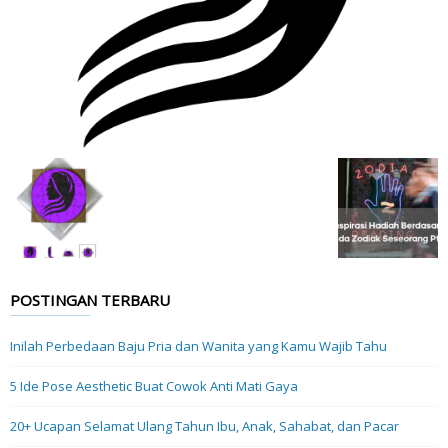
POSTINGAN TERBARU
Inilah Perbedaan Baju Pria dan Wanita yang Kamu Wajib Tahu
5 Ide Pose Aesthetic Buat Cowok Anti Mati Gaya
20+ Ucapan Selamat Ulang Tahun Ibu, Anak, Sahabat, dan Pacar