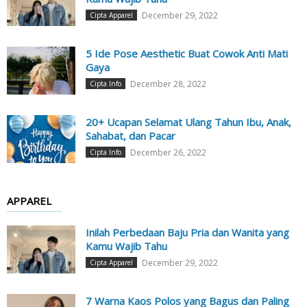
December 29, 2022
Cipta Apparel
5 Ide Pose Aesthetic Buat Cowok Anti Mati
Gaya
December 28, 2022
Cipta Info
20+ Ucapan Selamat Ulang Tahun Ibu, Anak,
Sahabat, dan Pacar
December 26, 2022
Cipta Info
APPAREL
Inilah Perbedaan Baju Pria dan Wanita yang
Kamu Wajib Tahu
December 29, 2022
Cipta Apparel
7 Warna Kaos Polos yang Bagus dan Paling