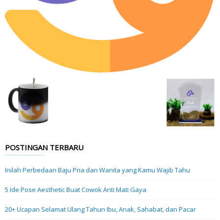
POSTINGAN TERBARU
Inilah Perbedaan Baju Pria dan Wanita yang Kamu Wajib Tahu
5 Ide Pose Aesthetic Buat Cowok Anti Mati Gaya
20+ Ucapan Selamat Ulang Tahun Ibu, Anak, Sahabat, dan Pacar