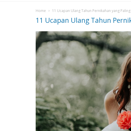
Home
11 Ucapan Ulang Tahun Pernikahan yang Paling
11 Ucapan Ulang Tahun Perni