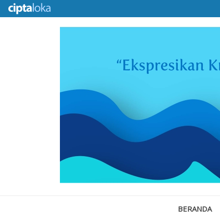
BERANDA