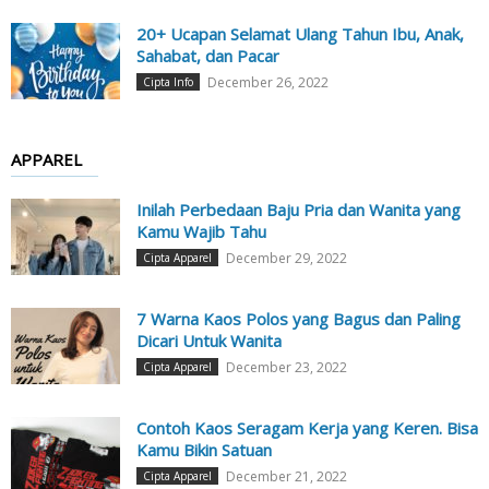
20+ Ucapan Selamat Ulang Tahun Ibu, Anak,
Sahabat, dan Pacar
December 26, 2022
Cipta Info
APPAREL
Inilah Perbedaan Baju Pria dan Wanita yang
Kamu Wajib Tahu
December 29, 2022
Cipta Apparel
7 Warna Kaos Polos yang Bagus dan Paling
Dicari Untuk Wanita
December 23, 2022
Cipta Apparel
Contoh Kaos Seragam Kerja yang Keren. Bisa
Kamu Bikin Satuan
December 21, 2022
Cipta Apparel