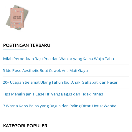
POSTINGAN TERBARU
Inilah Perbedaan Baju Pria dan Wanita yang Kamu Wajib Tahu
5 Ide Pose Aesthetic Buat Cowok Anti Mati Gaya
20+ Ucapan Selamat Ulang Tahun Ibu, Anak, Sahabat, dan Pacar
Tips Memilih Jenis Case HP yang Bagus dan Tidak Panas
7 Warna Kaos Polos yang Bagus dan Paling Dicari Untuk Wanita
KATEGORI POPULER