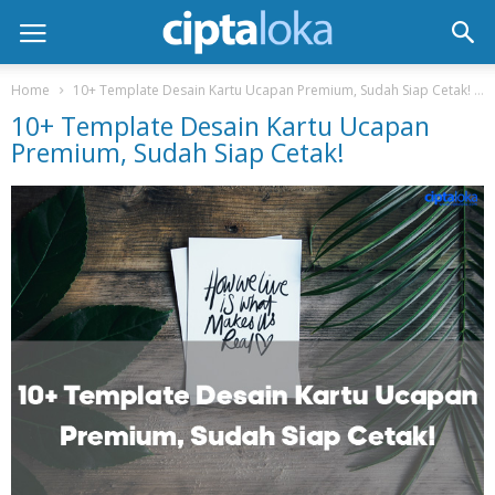
Home
10+ Template Desain Kartu Ucapan Premium, Sudah Siap Cetak!
10+ Template Desain Kartu Ucapan
Premium, Sudah Siap Cetak!