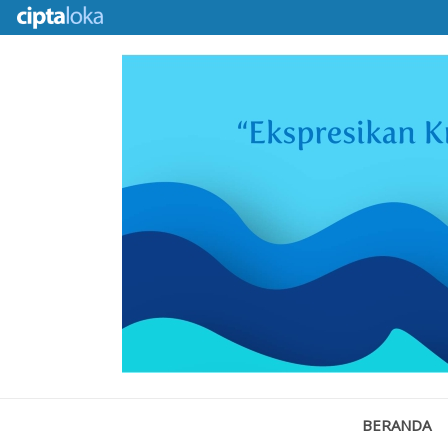
BERANDA