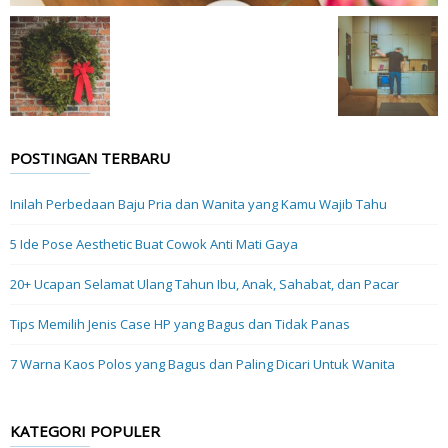
POSTINGAN TERBARU
Inilah Perbedaan Baju Pria dan Wanita yang Kamu Wajib Tahu
5 Ide Pose Aesthetic Buat Cowok Anti Mati Gaya
20+ Ucapan Selamat Ulang Tahun Ibu, Anak, Sahabat, dan Pacar
Tips Memilih Jenis Case HP yang Bagus dan Tidak Panas
7 Warna Kaos Polos yang Bagus dan Paling Dicari Untuk Wanita
KATEGORI POPULER