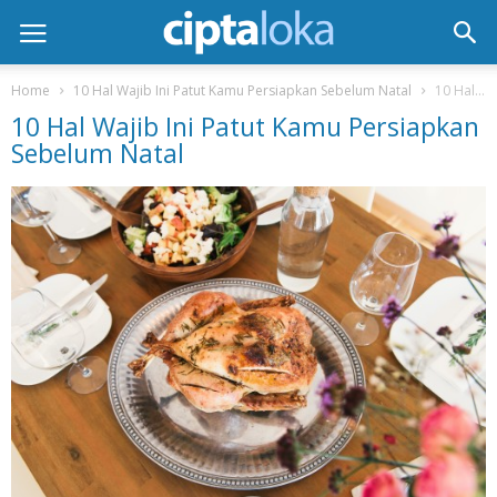
Home
10 Hal Wajib Ini Patut Kamu Persiapkan Sebelum Natal
10 Hal Wajib Ini Patut Kamu Persiapkan Sebelum Natal
10 Hal Wajib Ini Patut Kamu Persiapkan
Sebelum Natal