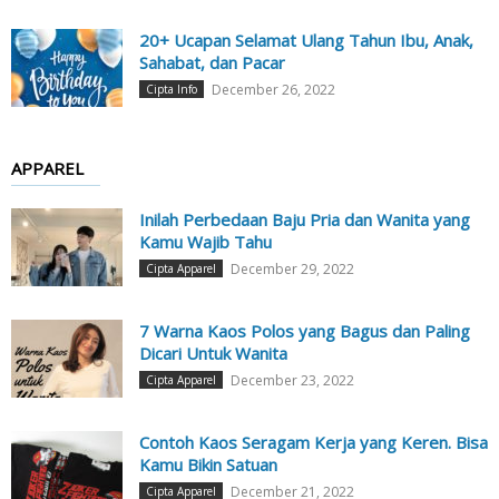
20+ Ucapan Selamat Ulang Tahun Ibu, Anak,
Sahabat, dan Pacar
December 26, 2022
Cipta Info
APPAREL
Inilah Perbedaan Baju Pria dan Wanita yang
Kamu Wajib Tahu
December 29, 2022
Cipta Apparel
7 Warna Kaos Polos yang Bagus dan Paling
Dicari Untuk Wanita
December 23, 2022
Cipta Apparel
Contoh Kaos Seragam Kerja yang Keren. Bisa
Kamu Bikin Satuan
December 21, 2022
Cipta Apparel