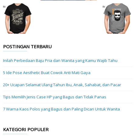
POSTINGAN TERBARU
Inilah Perbedaan Baju Pria dan Wanita yang Kamu Wajib Tahu
5 Ide Pose Aesthetic Buat Cowok Anti Mati Gaya
20+ Ucapan Selamat Ulang Tahun Ibu, Anak, Sahabat, dan Pacar
Tips Memilih Jenis Case HP yang Bagus dan Tidak Panas
7 Warna Kaos Polos yang Bagus dan Paling Dicari Untuk Wanita
KATEGORI POPULER