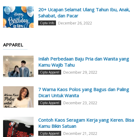
20+ Ucapan Selamat Ulang Tahun Ibu, Anak,
Sahabat, dan Pacar
December 26, 2022
Cipta Info
APPAREL
Inilah Perbedaan Baju Pria dan Wanita yang
Kamu Wajib Tahu
December 29, 2022
Cipta Apparel
7 Warna Kaos Polos yang Bagus dan Paling
Dicari Untuk Wanita
December 23, 2022
Cipta Apparel
Contoh Kaos Seragam Kerja yang Keren. Bisa
Kamu Bikin Satuan
December 21, 2022
Cipta Apparel