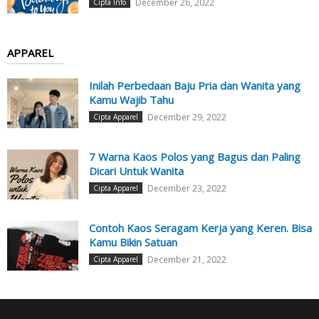
December 26, 2022
Cipta Info
APPAREL
Inilah Perbedaan Baju Pria dan Wanita yang
Kamu Wajib Tahu
December 29, 2022
Cipta Apparel
7 Warna Kaos Polos yang Bagus dan Paling
Dicari Untuk Wanita
December 23, 2022
Cipta Apparel
Contoh Kaos Seragam Kerja yang Keren. Bisa
Kamu Bikin Satuan
December 21, 2022
Cipta Apparel