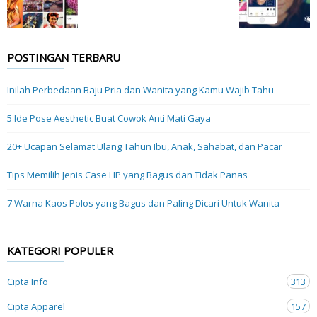
POSTINGAN TERBARU
Inilah Perbedaan Baju Pria dan Wanita yang Kamu Wajib Tahu
5 Ide Pose Aesthetic Buat Cowok Anti Mati Gaya
20+ Ucapan Selamat Ulang Tahun Ibu, Anak, Sahabat, dan Pacar
Tips Memilih Jenis Case HP yang Bagus dan Tidak Panas
7 Warna Kaos Polos yang Bagus dan Paling Dicari Untuk Wanita
KATEGORI POPULER
Cipta Info
313
Cipta Apparel
157