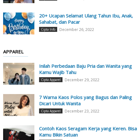
20+ Ucapan Selamat Ulang Tahun Ibu, Anak,
Sahabat, dan Pacar
December 26, 2022
Cipta Info
APPAREL
Inilah Perbedaan Baju Pria dan Wanita yang
Kamu Wajib Tahu
December 29, 2022
Cipta Apparel
7 Warna Kaos Polos yang Bagus dan Paling
Dicari Untuk Wanita
December 23, 2022
Cipta Apparel
Contoh Kaos Seragam Kerja yang Keren. Bisa
Kamu Bikin Satuan