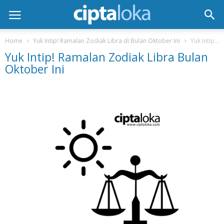
Home
Yuk Intip! Ramalan Zodiak Libra di Bulan Oktober Ini
Yuk Intip! Ramalan Zodiak Libra Bulan Oktober Ini
Yuk Intip! Ramalan Zodiak Libra Bulan
Oktober Ini