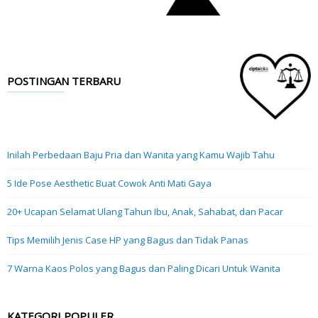
POSTINGAN TERBARU
Inilah Perbedaan Baju Pria dan Wanita yang Kamu Wajib Tahu
5 Ide Pose Aesthetic Buat Cowok Anti Mati Gaya
20+ Ucapan Selamat Ulang Tahun Ibu, Anak, Sahabat, dan Pacar
Tips Memilih Jenis Case HP yang Bagus dan Tidak Panas
7 Warna Kaos Polos yang Bagus dan Paling Dicari Untuk Wanita
KATEGORI POPULER