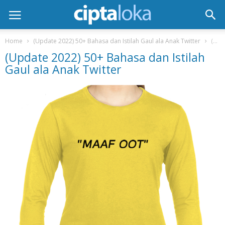
Home
(Update 2022) 50+ Bahasa dan Istilah Gaul ala Anak Twitter
(Update 2022) 50+ Bahasa dan Istilah Gaul ala Anak Twitter
(Update 2022) 50+ Bahasa dan Istilah
Gaul ala Anak Twitter