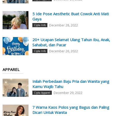
5 Ide Pose Aesthetic Buat Cowok Anti Mati
Gaya
December 28, 2022
Cipta Info
20+ Ucapan Selamat Ulang Tahun Ibu, Anak,
Sahabat, dan Pacar
December 26, 2022
Cipta Info
APPAREL
Inilah Perbedaan Baju Pria dan Wanita yang
Kamu Wajib Tahu
December 29, 2022
Cipta Apparel
7 Warna Kaos Polos yang Bagus dan Paling
Dicari Untuk Wanita