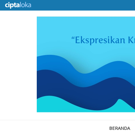
BERANDA