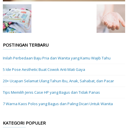
POSTINGAN TERBARU
Inilah Perbedaan Baju Pria dan Wanita yang Kamu Wajib Tahu
5 Ide Pose Aesthetic Buat Cowok Anti Mati Gaya
20+ Ucapan Selamat Ulang Tahun Ibu, Anak, Sahabat, dan Pacar
Tips Memilih Jenis Case HP yang Bagus dan Tidak Panas
7 Warna Kaos Polos yang Bagus dan Paling Dicari Untuk Wanita
KATEGORI POPULER