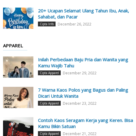
20+ Ucapan Selamat Ulang Tahun Ibu, Anak,
Sahabat, dan Pacar
December 26, 2022
Cipta Info
APPAREL
Inilah Perbedaan Baju Pria dan Wanita yang
Kamu Wajib Tahu
December 29, 2022
Cipta Apparel
7 Warna Kaos Polos yang Bagus dan Paling
Dicari Untuk Wanita
December 23, 2022
Cipta Apparel
Contoh Kaos Seragam Kerja yang Keren. Bisa
Kamu Bikin Satuan
December 21, 2022
Cipta Apparel