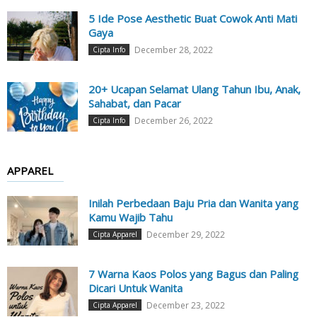
5 Ide Pose Aesthetic Buat Cowok Anti Mati
Gaya
December 28, 2022
Cipta Info
20+ Ucapan Selamat Ulang Tahun Ibu, Anak,
Sahabat, dan Pacar
December 26, 2022
Cipta Info
APPAREL
Inilah Perbedaan Baju Pria dan Wanita yang
Kamu Wajib Tahu
December 29, 2022
Cipta Apparel
7 Warna Kaos Polos yang Bagus dan Paling
Dicari Untuk Wanita
December 23, 2022
Cipta Apparel