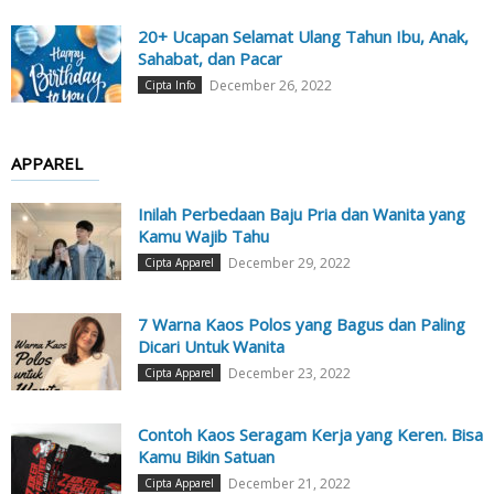
20+ Ucapan Selamat Ulang Tahun Ibu, Anak,
Sahabat, dan Pacar
December 26, 2022
Cipta Info
APPAREL
Inilah Perbedaan Baju Pria dan Wanita yang
Kamu Wajib Tahu
December 29, 2022
Cipta Apparel
7 Warna Kaos Polos yang Bagus dan Paling
Dicari Untuk Wanita
December 23, 2022
Cipta Apparel
Contoh Kaos Seragam Kerja yang Keren. Bisa
Kamu Bikin Satuan
December 21, 2022
Cipta Apparel