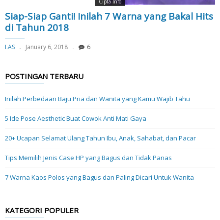
Cipta Info
Siap-Siap Ganti! Inilah 7 Warna yang Bakal Hits
di Tahun 2018
I.AS
January 6, 2018
6
POSTINGAN TERBARU
Inilah Perbedaan Baju Pria dan Wanita yang Kamu Wajib Tahu
5 Ide Pose Aesthetic Buat Cowok Anti Mati Gaya
20+ Ucapan Selamat Ulang Tahun Ibu, Anak, Sahabat, dan Pacar
Tips Memilih Jenis Case HP yang Bagus dan Tidak Panas
7 Warna Kaos Polos yang Bagus dan Paling Dicari Untuk Wanita
KATEGORI POPULER