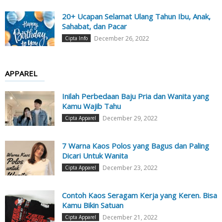
20+ Ucapan Selamat Ulang Tahun Ibu, Anak,
Sahabat, dan Pacar
December 26, 2022
Cipta Info
APPAREL
Inilah Perbedaan Baju Pria dan Wanita yang
Kamu Wajib Tahu
December 29, 2022
Cipta Apparel
7 Warna Kaos Polos yang Bagus dan Paling
Dicari Untuk Wanita
December 23, 2022
Cipta Apparel
Contoh Kaos Seragam Kerja yang Keren. Bisa
Kamu Bikin Satuan
December 21, 2022
Cipta Apparel