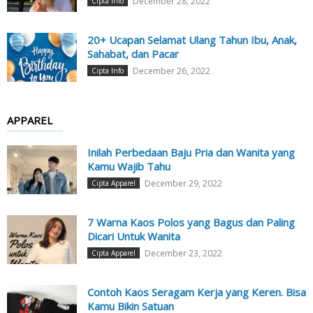
December 28, 2022
Cipta Info
20+ Ucapan Selamat Ulang Tahun Ibu, Anak,
Sahabat, dan Pacar
December 26, 2022
Cipta Info
APPAREL
Inilah Perbedaan Baju Pria dan Wanita yang
Kamu Wajib Tahu
December 29, 2022
Cipta Apparel
7 Warna Kaos Polos yang Bagus dan Paling
Dicari Untuk Wanita
December 23, 2022
Cipta Apparel
Contoh Kaos Seragam Kerja yang Keren. Bisa
Kamu Bikin Satuan