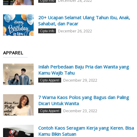
December 28, 2022
Cipta Info
20+ Ucapan Selamat Ulang Tahun Ibu, Anak,
Sahabat, dan Pacar
December 26, 2022
Cipta Info
APPAREL
Inilah Perbedaan Baju Pria dan Wanita yang
Kamu Wajib Tahu
December 29, 2022
Cipta Apparel
7 Warna Kaos Polos yang Bagus dan Paling
Dicari Untuk Wanita
December 23, 2022
Cipta Apparel
Contoh Kaos Seragam Kerja yang Keren. Bisa
Kamu Bikin Satuan