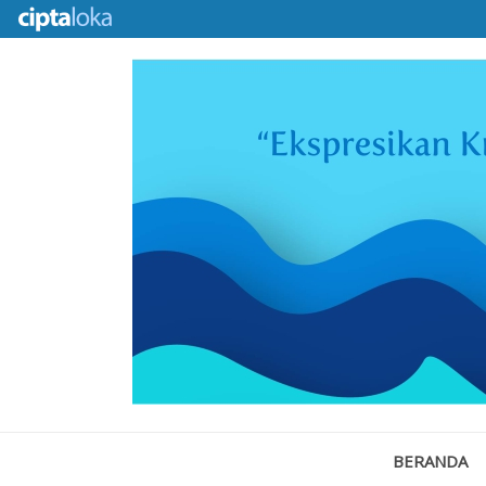
BERANDA