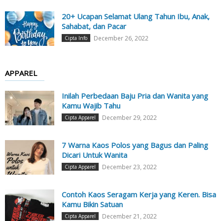
20+ Ucapan Selamat Ulang Tahun Ibu, Anak,
Sahabat, dan Pacar
December 26, 2022
Cipta Info
APPAREL
Inilah Perbedaan Baju Pria dan Wanita yang
Kamu Wajib Tahu
December 29, 2022
Cipta Apparel
7 Warna Kaos Polos yang Bagus dan Paling
Dicari Untuk Wanita
December 23, 2022
Cipta Apparel
Contoh Kaos Seragam Kerja yang Keren. Bisa
Kamu Bikin Satuan
December 21, 2022
Cipta Apparel