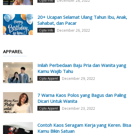
December 28, 2022
Cipta Info
20+ Ucapan Selamat Ulang Tahun Ibu, Anak,
Sahabat, dan Pacar
December 26, 2022
Cipta Info
APPAREL
Inilah Perbedaan Baju Pria dan Wanita yang
Kamu Wajib Tahu
December 29, 2022
Cipta Apparel
7 Warna Kaos Polos yang Bagus dan Paling
Dicari Untuk Wanita
December 23, 2022
Cipta Apparel
Contoh Kaos Seragam Kerja yang Keren. Bisa
Kamu Bikin Satuan