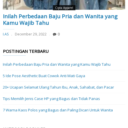
Cipta Apparel
Inilah Perbedaan Baju Pria dan Wanita yang
Kamu Wajib Tahu
I.AS
December 29, 2022
0
POSTINGAN TERBARU
Inilah Perbedaan Baju Pria dan Wanita yang Kamu Wajib Tahu
5 Ide Pose Aesthetic Buat Cowok Anti Mati Gaya
20+ Ucapan Selamat Ulang Tahun Ibu, Anak, Sahabat, dan Pacar
Tips Memilih Jenis Case HP yang Bagus dan Tidak Panas
7 Warna Kaos Polos yang Bagus dan Paling Dicari Untuk Wanita