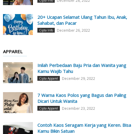
December 28, 2022
Cipta Info
20+ Ucapan Selamat Ulang Tahun Ibu, Anak,
Sahabat, dan Pacar
December 26, 2022
Cipta Info
APPAREL
Inilah Perbedaan Baju Pria dan Wanita yang
Kamu Wajib Tahu
December 29, 2022
Cipta Apparel
7 Warna Kaos Polos yang Bagus dan Paling
Dicari Untuk Wanita
December 23, 2022
Cipta Apparel
Contoh Kaos Seragam Kerja yang Keren. Bisa
Kamu Bikin Satuan