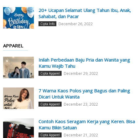
20+ Ucapan Selamat Ulang Tahun Ibu, Anak,
Sahabat, dan Pacar
December 26, 2022
Cipta Info
APPAREL
Inilah Perbedaan Baju Pria dan Wanita yang
Kamu Wajib Tahu
December 29, 2022
Cipta Apparel
7 Warna Kaos Polos yang Bagus dan Paling
Dicari Untuk Wanita
December 23, 2022
Cipta Apparel
Contoh Kaos Seragam Kerja yang Keren. Bisa
Kamu Bikin Satuan
December 21, 2022
Cipta Apparel