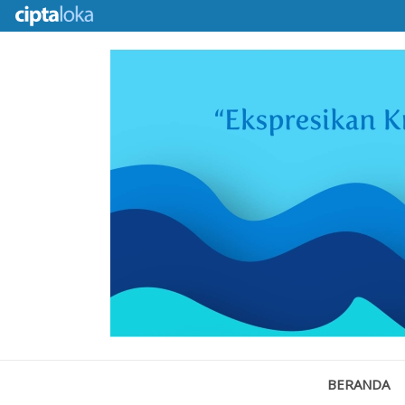
BERANDA