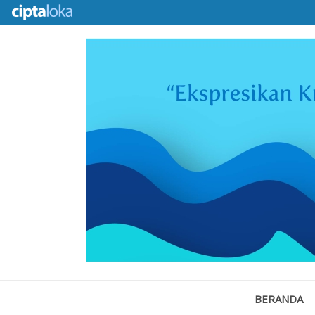
BERANDA