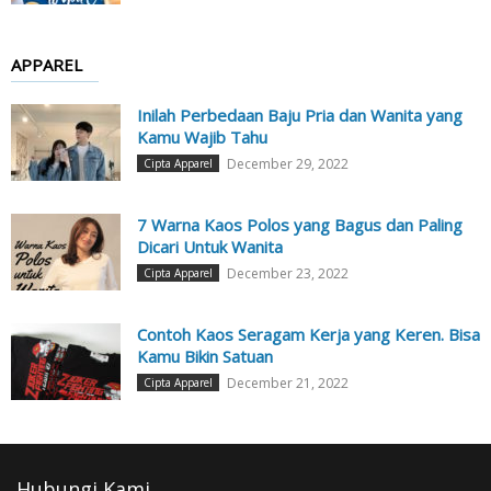
APPAREL
Inilah Perbedaan Baju Pria dan Wanita yang
Kamu Wajib Tahu
December 29, 2022
Cipta Apparel
7 Warna Kaos Polos yang Bagus dan Paling
Dicari Untuk Wanita
December 23, 2022
Cipta Apparel
Contoh Kaos Seragam Kerja yang Keren. Bisa
Kamu Bikin Satuan
December 21, 2022
Cipta Apparel
Hubungi Kami