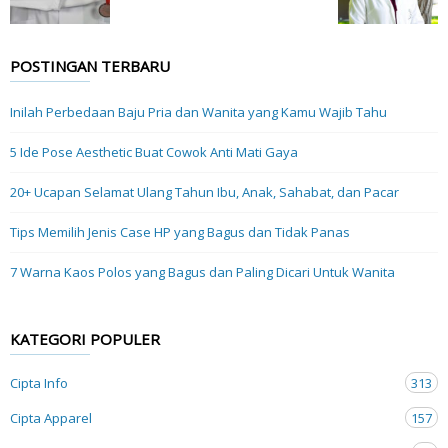
POSTINGAN TERBARU
Inilah Perbedaan Baju Pria dan Wanita yang Kamu Wajib Tahu
5 Ide Pose Aesthetic Buat Cowok Anti Mati Gaya
20+ Ucapan Selamat Ulang Tahun Ibu, Anak, Sahabat, dan Pacar
Tips Memilih Jenis Case HP yang Bagus dan Tidak Panas
7 Warna Kaos Polos yang Bagus dan Paling Dicari Untuk Wanita
KATEGORI POPULER
Cipta Info
313
Cipta Apparel
157