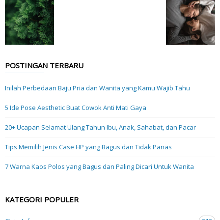
POSTINGAN TERBARU
Inilah Perbedaan Baju Pria dan Wanita yang Kamu Wajib Tahu
5 Ide Pose Aesthetic Buat Cowok Anti Mati Gaya
20+ Ucapan Selamat Ulang Tahun Ibu, Anak, Sahabat, dan Pacar
Tips Memilih Jenis Case HP yang Bagus dan Tidak Panas
7 Warna Kaos Polos yang Bagus dan Paling Dicari Untuk Wanita
KATEGORI POPULER