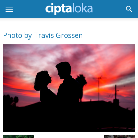
Photo by Travis Grossen