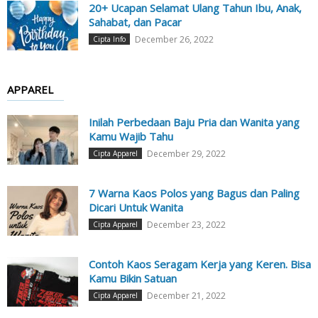
20+ Ucapan Selamat Ulang Tahun Ibu, Anak,
Sahabat, dan Pacar
December 26, 2022
Cipta Info
APPAREL
Inilah Perbedaan Baju Pria dan Wanita yang
Kamu Wajib Tahu
December 29, 2022
Cipta Apparel
7 Warna Kaos Polos yang Bagus dan Paling
Dicari Untuk Wanita
December 23, 2022
Cipta Apparel
Contoh Kaos Seragam Kerja yang Keren. Bisa
Kamu Bikin Satuan
December 21, 2022
Cipta Apparel