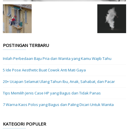
POSTINGAN TERBARU
Inilah Perbedaan Baju Pria dan Wanita yang Kamu Wajib Tahu
5 Ide Pose Aesthetic Buat Cowok Anti Mati Gaya
20+ Ucapan Selamat Ulang Tahun Ibu, Anak, Sahabat, dan Pacar
Tips Memilih Jenis Case HP yang Bagus dan Tidak Panas
7 Warna Kaos Polos yang Bagus dan Paling Dicari Untuk Wanita
KATEGORI POPULER