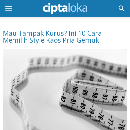
Mau Tampak Kurus? Ini 10 Cara
Memilih Style Kaos Pria Gemuk