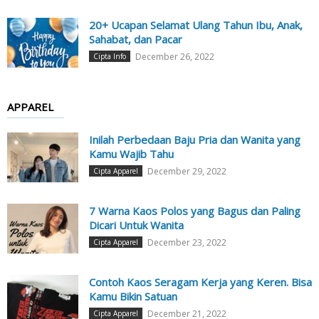
20+ Ucapan Selamat Ulang Tahun Ibu, Anak,
Sahabat, dan Pacar
December 26, 2022
Cipta Info
APPAREL
Inilah Perbedaan Baju Pria dan Wanita yang
Kamu Wajib Tahu
December 29, 2022
Cipta Apparel
7 Warna Kaos Polos yang Bagus dan Paling
Dicari Untuk Wanita
December 23, 2022
Cipta Apparel
Contoh Kaos Seragam Kerja yang Keren. Bisa
Kamu Bikin Satuan
December 21, 2022
Cipta Apparel