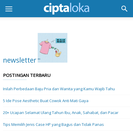
newsletter
POSTINGAN TERBARU
Inilah Perbedaan Baju Pria dan Wanita yang Kamu Wajib Tahu
5 Ide Pose Aesthetic Buat Cowok Anti Mati Gaya
20+ Ucapan Selamat Ulang Tahun Ibu, Anak, Sahabat, dan Pacar
Tips Memilih Jenis Case HP yang Bagus dan Tidak Panas