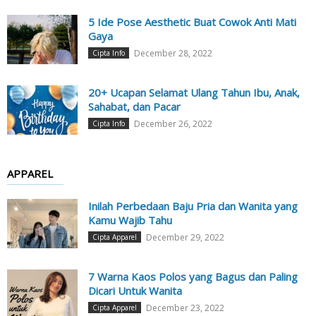
5 Ide Pose Aesthetic Buat Cowok Anti Mati
Gaya
December 28, 2022
Cipta Info
20+ Ucapan Selamat Ulang Tahun Ibu, Anak,
Sahabat, dan Pacar
December 26, 2022
Cipta Info
APPAREL
Inilah Perbedaan Baju Pria dan Wanita yang
Kamu Wajib Tahu
December 29, 2022
Cipta Apparel
7 Warna Kaos Polos yang Bagus dan Paling
Dicari Untuk Wanita
December 23, 2022
Cipta Apparel