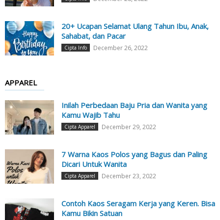
20+ Ucapan Selamat Ulang Tahun Ibu, Anak,
Sahabat, dan Pacar
December 26, 2022
Cipta Info
APPAREL
Inilah Perbedaan Baju Pria dan Wanita yang
Kamu Wajib Tahu
December 29, 2022
Cipta Apparel
7 Warna Kaos Polos yang Bagus dan Paling
Dicari Untuk Wanita
December 23, 2022
Cipta Apparel
Contoh Kaos Seragam Kerja yang Keren. Bisa
Kamu Bikin Satuan