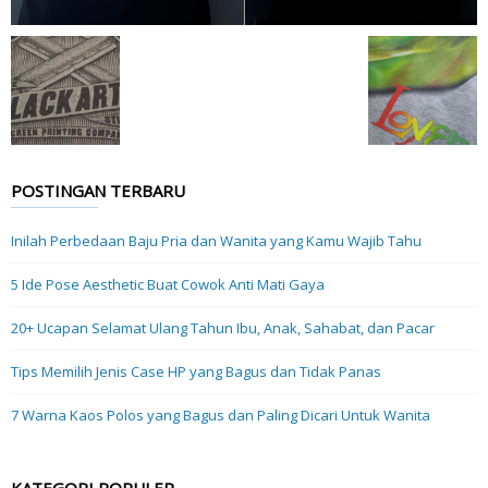
POSTINGAN TERBARU
Inilah Perbedaan Baju Pria dan Wanita yang Kamu Wajib Tahu
5 Ide Pose Aesthetic Buat Cowok Anti Mati Gaya
20+ Ucapan Selamat Ulang Tahun Ibu, Anak, Sahabat, dan Pacar
Tips Memilih Jenis Case HP yang Bagus dan Tidak Panas
7 Warna Kaos Polos yang Bagus dan Paling Dicari Untuk Wanita
KATEGORI POPULER