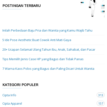
POSTINGAN TERBARU
Inilah Perbedaan Baju Pria dan Wanita yang Kamu Wajib Tahu
5 Ide Pose Aesthetic Buat Cowok Anti Mati Gaya
20+ Ucapan Selamat Ulang Tahun Ibu, Anak, Sahabat, dan Pacar
Tips Memilih Jenis Case HP yang Bagus dan Tidak Panas
7 Warna Kaos Polos yang Bagus dan Paling Dicari Untuk Wanita
KATEGORI POPULER
Cipta Info
313
Cipta Apparel
157