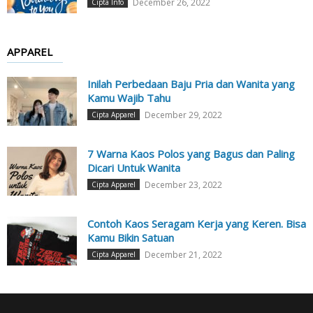
December 26, 2022
Cipta Info
APPAREL
Inilah Perbedaan Baju Pria dan Wanita yang
Kamu Wajib Tahu
December 29, 2022
Cipta Apparel
7 Warna Kaos Polos yang Bagus dan Paling
Dicari Untuk Wanita
December 23, 2022
Cipta Apparel
Contoh Kaos Seragam Kerja yang Keren. Bisa
Kamu Bikin Satuan
December 21, 2022
Cipta Apparel