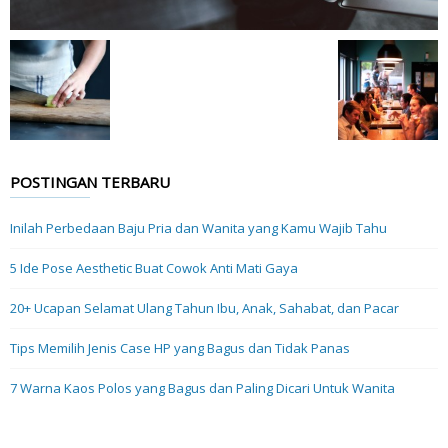
POSTINGAN TERBARU
Inilah Perbedaan Baju Pria dan Wanita yang Kamu Wajib Tahu
5 Ide Pose Aesthetic Buat Cowok Anti Mati Gaya
20+ Ucapan Selamat Ulang Tahun Ibu, Anak, Sahabat, dan Pacar
Tips Memilih Jenis Case HP yang Bagus dan Tidak Panas
7 Warna Kaos Polos yang Bagus dan Paling Dicari Untuk Wanita