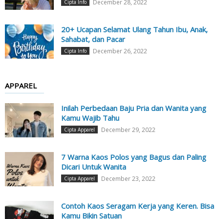
December 28, 2022
Cipta Info
20+ Ucapan Selamat Ulang Tahun Ibu, Anak,
Sahabat, dan Pacar
December 26, 2022
Cipta Info
APPAREL
Inilah Perbedaan Baju Pria dan Wanita yang
Kamu Wajib Tahu
December 29, 2022
Cipta Apparel
7 Warna Kaos Polos yang Bagus dan Paling
Dicari Untuk Wanita
December 23, 2022
Cipta Apparel
Contoh Kaos Seragam Kerja yang Keren. Bisa
Kamu Bikin Satuan