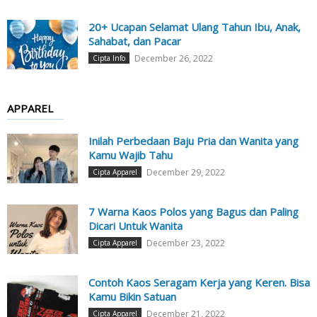
20+ Ucapan Selamat Ulang Tahun Ibu, Anak,
Sahabat, dan Pacar
December 26, 2022
Cipta Info
APPAREL
Inilah Perbedaan Baju Pria dan Wanita yang
Kamu Wajib Tahu
December 29, 2022
Cipta Apparel
7 Warna Kaos Polos yang Bagus dan Paling
Dicari Untuk Wanita
December 23, 2022
Cipta Apparel
Contoh Kaos Seragam Kerja yang Keren. Bisa
Kamu Bikin Satuan
December 21, 2022
Cipta Apparel