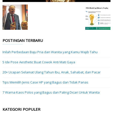
POSTINGAN TERBARU
Inilah Perbedaan Baju Pria dan Wanita yang Kamu Wajib Tahu
5 Ide Pose Aesthetic Buat Cowok Anti Mati Gaya
20+ Ucapan Selamat Ulang Tahun Ibu, Anak, Sahabat, dan Pacar
Tips Memilih Jenis Case HP yang Bagus dan Tidak Panas
7 Warna Kaos Polos yang Bagus dan Paling Dicari Untuk Wanita
KATEGORI POPULER