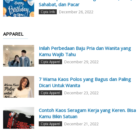
Sahabat, dan Pacar
December 26, 2022
Cipta Info
APPAREL
Inilah Perbedaan Baju Pria dan Wanita yang
Kamu Wajib Tahu
December 29, 2022
Cipta Apparel
7 Warna Kaos Polos yang Bagus dan Paling
Dicari Untuk Wanita
December 23, 2022
Cipta Apparel
Contoh Kaos Seragam Kerja yang Keren. Bisa
Kamu Bikin Satuan
December 21, 2022
Cipta Apparel