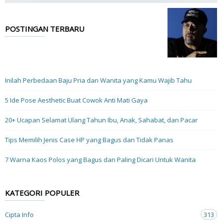
POSTINGAN TERBARU
Inilah Perbedaan Baju Pria dan Wanita yang Kamu Wajib Tahu
5 Ide Pose Aesthetic Buat Cowok Anti Mati Gaya
20+ Ucapan Selamat Ulang Tahun Ibu, Anak, Sahabat, dan Pacar
Tips Memilih Jenis Case HP yang Bagus dan Tidak Panas
7 Warna Kaos Polos yang Bagus dan Paling Dicari Untuk Wanita
KATEGORI POPULER
Cipta Info
313