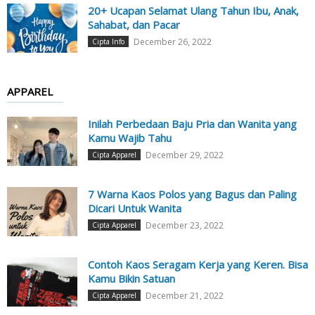
20+ Ucapan Selamat Ulang Tahun Ibu, Anak,
Sahabat, dan Pacar
December 26, 2022
Cipta Info
APPAREL
Inilah Perbedaan Baju Pria dan Wanita yang
Kamu Wajib Tahu
December 29, 2022
Cipta Apparel
7 Warna Kaos Polos yang Bagus dan Paling
Dicari Untuk Wanita
December 23, 2022
Cipta Apparel
Contoh Kaos Seragam Kerja yang Keren. Bisa
Kamu Bikin Satuan
December 21, 2022
Cipta Apparel