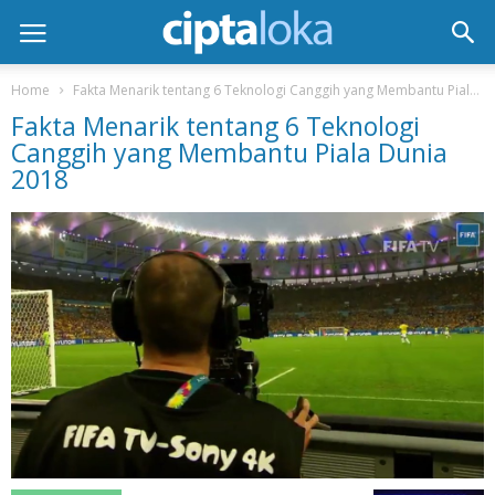
Home
Fakta Menarik tentang 6 Teknologi Canggih yang Membantu Piala Dunia 2018
Fakta Menarik tentang 6 Teknologi
Canggih yang Membantu Piala Dunia
2018