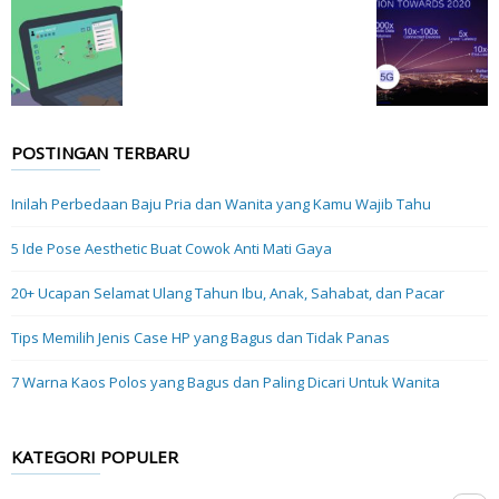
POSTINGAN TERBARU
Inilah Perbedaan Baju Pria dan Wanita yang Kamu Wajib Tahu
5 Ide Pose Aesthetic Buat Cowok Anti Mati Gaya
20+ Ucapan Selamat Ulang Tahun Ibu, Anak, Sahabat, dan Pacar
Tips Memilih Jenis Case HP yang Bagus dan Tidak Panas
7 Warna Kaos Polos yang Bagus dan Paling Dicari Untuk Wanita
KATEGORI POPULER