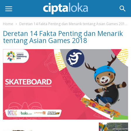
Home
Deretan 14 Fakta Penting dan Menarik tentang Asian Games 2018
Deretan 14 Fakta Penting dan Menarik
tentang Asian Games 2018