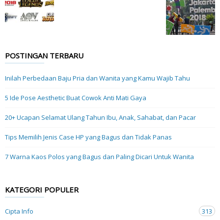
POSTINGAN TERBARU
Inilah Perbedaan Baju Pria dan Wanita yang Kamu Wajib Tahu
5 Ide Pose Aesthetic Buat Cowok Anti Mati Gaya
20+ Ucapan Selamat Ulang Tahun Ibu, Anak, Sahabat, dan Pacar
Tips Memilih Jenis Case HP yang Bagus dan Tidak Panas
7 Warna Kaos Polos yang Bagus dan Paling Dicari Untuk Wanita
KATEGORI POPULER
Cipta Info
313