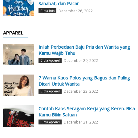
Sahabat, dan Pacar
December 26, 2022
Cipta Info
APPAREL
Inilah Perbedaan Baju Pria dan Wanita yang
Kamu Wajib Tahu
December 29, 2022
Cipta Apparel
7 Warna Kaos Polos yang Bagus dan Paling
Dicari Untuk Wanita
December 23, 2022
Cipta Apparel
Contoh Kaos Seragam Kerja yang Keren. Bisa
Kamu Bikin Satuan
December 21, 2022
Cipta Apparel