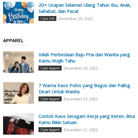
20+ Ucapan Selamat Ulang Tahun Ibu, Anak,
Sahabat, dan Pacar
December 26, 2022
Cipta Info
APPAREL
Inilah Perbedaan Baju Pria dan Wanita yang
Kamu Wajib Tahu
December 29, 2022
Cipta Apparel
7 Warna Kaos Polos yang Bagus dan Paling
Dicari Untuk Wanita
December 23, 2022
Cipta Apparel
Contoh Kaos Seragam Kerja yang Keren. Bisa
Kamu Bikin Satuan
December 21, 2022
Cipta Apparel