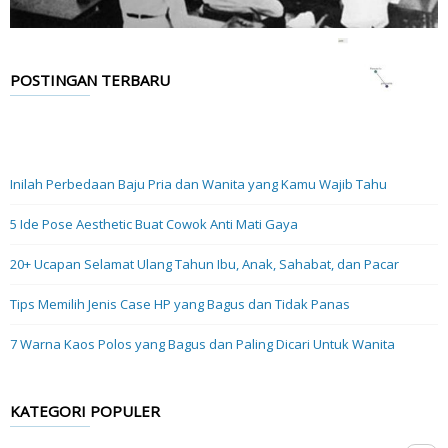
POSTINGAN TERBARU
Inilah Perbedaan Baju Pria dan Wanita yang Kamu Wajib Tahu
5 Ide Pose Aesthetic Buat Cowok Anti Mati Gaya
20+ Ucapan Selamat Ulang Tahun Ibu, Anak, Sahabat, dan Pacar
Tips Memilih Jenis Case HP yang Bagus dan Tidak Panas
7 Warna Kaos Polos yang Bagus dan Paling Dicari Untuk Wanita
KATEGORI POPULER