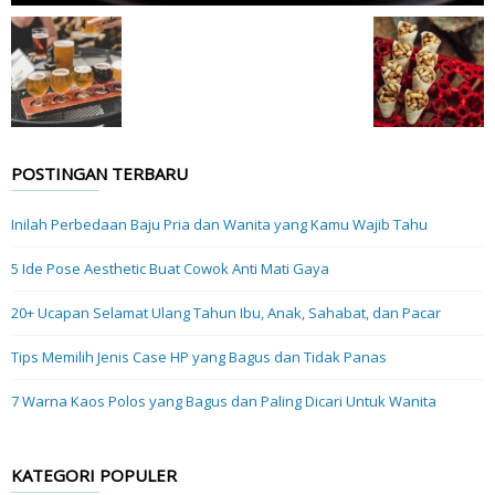
POSTINGAN TERBARU
Inilah Perbedaan Baju Pria dan Wanita yang Kamu Wajib Tahu
5 Ide Pose Aesthetic Buat Cowok Anti Mati Gaya
20+ Ucapan Selamat Ulang Tahun Ibu, Anak, Sahabat, dan Pacar
Tips Memilih Jenis Case HP yang Bagus dan Tidak Panas
7 Warna Kaos Polos yang Bagus dan Paling Dicari Untuk Wanita
KATEGORI POPULER