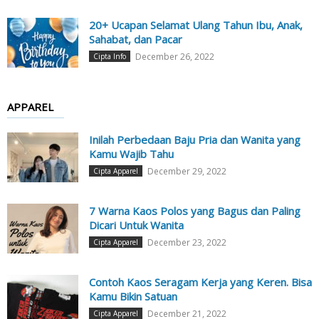
20+ Ucapan Selamat Ulang Tahun Ibu, Anak,
Sahabat, dan Pacar
December 26, 2022
Cipta Info
APPAREL
Inilah Perbedaan Baju Pria dan Wanita yang
Kamu Wajib Tahu
December 29, 2022
Cipta Apparel
7 Warna Kaos Polos yang Bagus dan Paling
Dicari Untuk Wanita
December 23, 2022
Cipta Apparel
Contoh Kaos Seragam Kerja yang Keren. Bisa
Kamu Bikin Satuan
December 21, 2022
Cipta Apparel