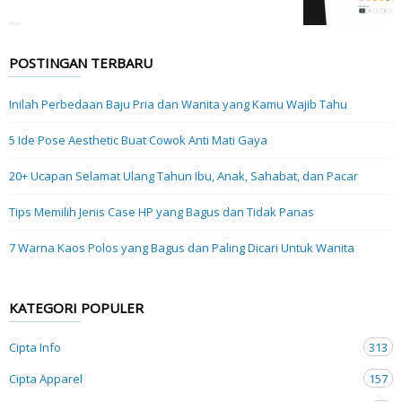
POSTINGAN TERBARU
Inilah Perbedaan Baju Pria dan Wanita yang Kamu Wajib Tahu
5 Ide Pose Aesthetic Buat Cowok Anti Mati Gaya
20+ Ucapan Selamat Ulang Tahun Ibu, Anak, Sahabat, dan Pacar
Tips Memilih Jenis Case HP yang Bagus dan Tidak Panas
7 Warna Kaos Polos yang Bagus dan Paling Dicari Untuk Wanita
KATEGORI POPULER
Cipta Info
313
Cipta Apparel
157