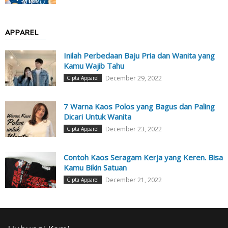
APPAREL
Inilah Perbedaan Baju Pria dan Wanita yang
Kamu Wajib Tahu
December 29, 2022
Cipta Apparel
7 Warna Kaos Polos yang Bagus dan Paling
Dicari Untuk Wanita
December 23, 2022
Cipta Apparel
Contoh Kaos Seragam Kerja yang Keren. Bisa
Kamu Bikin Satuan
December 21, 2022
Cipta Apparel