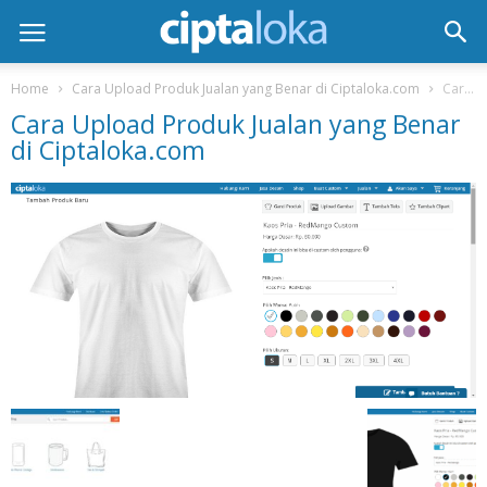
Home
Cara Upload Produk Jualan yang Benar di Ciptaloka.com
Cara Upload Produk Jualan yang Benar di Ciptaloka.com
Cara Upload Produk Jualan yang Benar
di Ciptaloka.com