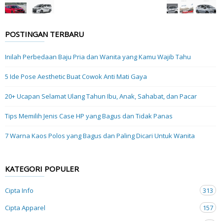
POSTINGAN TERBARU
Inilah Perbedaan Baju Pria dan Wanita yang Kamu Wajib Tahu
5 Ide Pose Aesthetic Buat Cowok Anti Mati Gaya
20+ Ucapan Selamat Ulang Tahun Ibu, Anak, Sahabat, dan Pacar
Tips Memilih Jenis Case HP yang Bagus dan Tidak Panas
7 Warna Kaos Polos yang Bagus dan Paling Dicari Untuk Wanita
KATEGORI POPULER
Cipta Info
313
Cipta Apparel
157