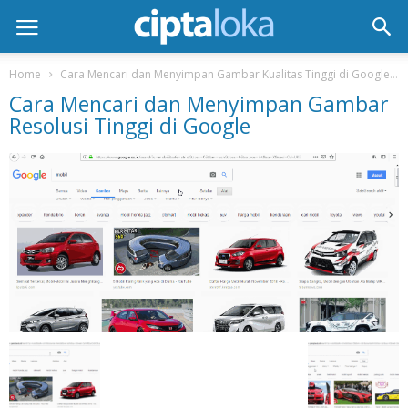
Home
Cara Mencari dan Menyimpan Gambar Kualitas Tinggi di Google
Cara Mencari dan Menyimpan Gambar
Resolusi Tinggi di Google