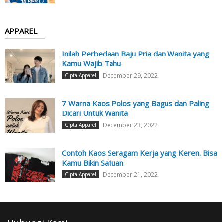
APPAREL
Inilah Perbedaan Baju Pria dan Wanita yang
Kamu Wajib Tahu
December 29, 2022
Cipta Apparel
7 Warna Kaos Polos yang Bagus dan Paling
Dicari Untuk Wanita
December 23, 2022
Cipta Apparel
Contoh Kaos Seragam Kerja yang Keren. Bisa
Kamu Bikin Satuan
December 21, 2022
Cipta Apparel