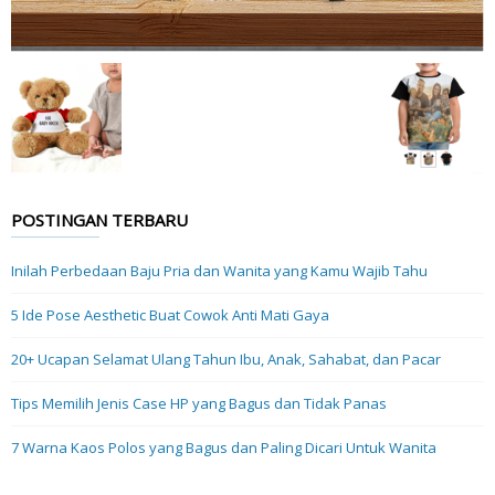
POSTINGAN TERBARU
Inilah Perbedaan Baju Pria dan Wanita yang Kamu Wajib Tahu
5 Ide Pose Aesthetic Buat Cowok Anti Mati Gaya
20+ Ucapan Selamat Ulang Tahun Ibu, Anak, Sahabat, dan Pacar
Tips Memilih Jenis Case HP yang Bagus dan Tidak Panas
7 Warna Kaos Polos yang Bagus dan Paling Dicari Untuk Wanita