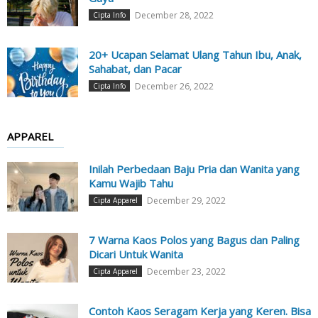
December 28, 2022
Cipta Info
20+ Ucapan Selamat Ulang Tahun Ibu, Anak,
Sahabat, dan Pacar
December 26, 2022
Cipta Info
APPAREL
Inilah Perbedaan Baju Pria dan Wanita yang
Kamu Wajib Tahu
December 29, 2022
Cipta Apparel
7 Warna Kaos Polos yang Bagus dan Paling
Dicari Untuk Wanita
December 23, 2022
Cipta Apparel
Contoh Kaos Seragam Kerja yang Keren. Bisa