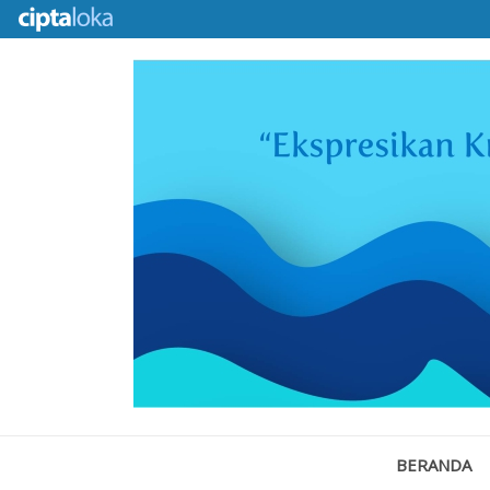
BERANDA