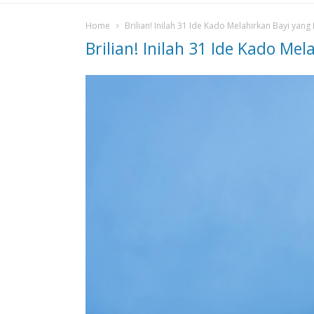
Home
Brilian! Inilah 31 Ide Kado Melahirkan Bayi yan
Brilian! Inilah 31 Ide Kado Me