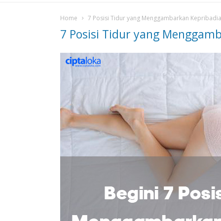
Home
7 Posisi Tidur yang Menggambarkan Kepribad
7 Posisi Tidur yang Menggam