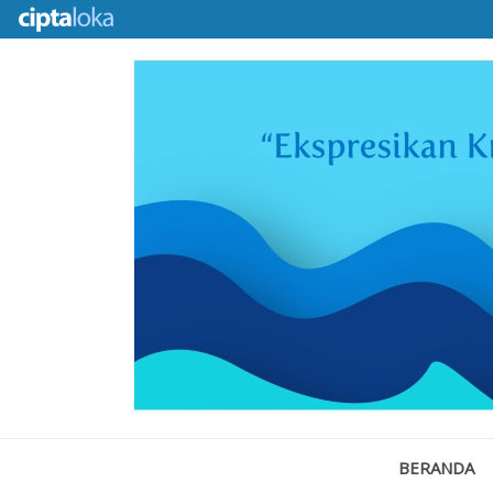
BERANDA