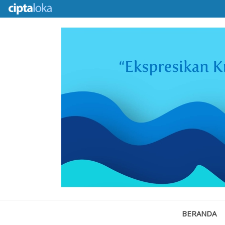
BERANDA