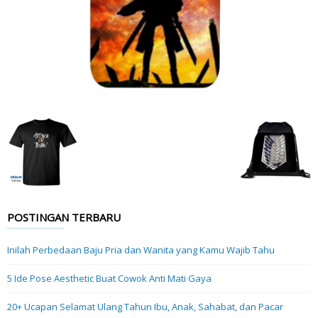
POSTINGAN TERBARU
Inilah Perbedaan Baju Pria dan Wanita yang Kamu Wajib Tahu
5 Ide Pose Aesthetic Buat Cowok Anti Mati Gaya
20+ Ucapan Selamat Ulang Tahun Ibu, Anak, Sahabat, dan Pacar