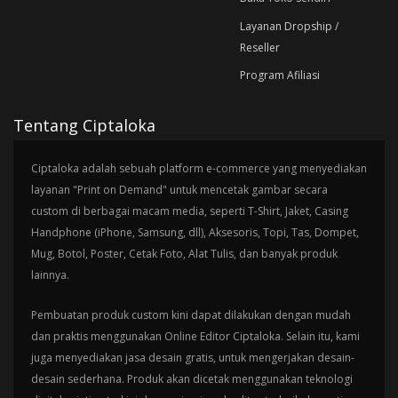
Layanan Dropship /
Reseller
Program Afiliasi
Tentang Ciptaloka
Ciptaloka adalah sebuah platform e-commerce yang menyediakan
layanan "Print on Demand" untuk mencetak gambar secara
custom di berbagai macam media, seperti T-Shirt, Jaket, Casing
Handphone (iPhone, Samsung, dll), Aksesoris, Topi, Tas, Dompet,
Mug, Botol, Poster, Cetak Foto, Alat Tulis, dan banyak produk
lainnya.
Pembuatan produk custom kini dapat dilakukan dengan mudah
dan praktis menggunakan Online Editor Ciptaloka. Selain itu, kami
juga menyediakan jasa desain gratis, untuk mengerjakan desain-
desain sederhana. Produk akan dicetak menggunakan teknologi