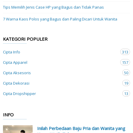
Tips Memilih Jenis Case HP yang Bagus dan Tidak Panas
7 Warna Kaos Polos yang Bagus dan Paling Dicari Untuk Wanita
KATEGORI POPULER
Cipta Info
313
Cipta Apparel
157
Cipta Aksesoris
50
Cipta Dekorasi
19
Cipta Dropshipper
13
INFO
Inilah Perbedaan Baju Pria dan Wanita yang