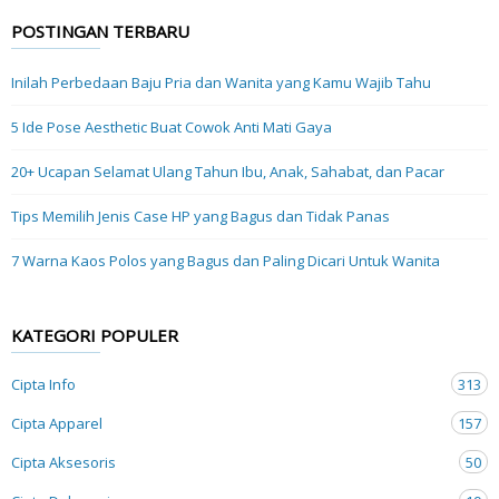
POSTINGAN TERBARU
Inilah Perbedaan Baju Pria dan Wanita yang Kamu Wajib Tahu
5 Ide Pose Aesthetic Buat Cowok Anti Mati Gaya
20+ Ucapan Selamat Ulang Tahun Ibu, Anak, Sahabat, dan Pacar
Tips Memilih Jenis Case HP yang Bagus dan Tidak Panas
7 Warna Kaos Polos yang Bagus dan Paling Dicari Untuk Wanita
KATEGORI POPULER
Cipta Info
313
Cipta Apparel
157
Cipta Aksesoris
50