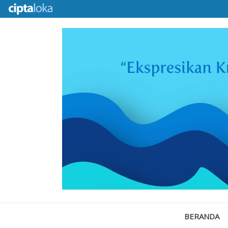
BERANDA