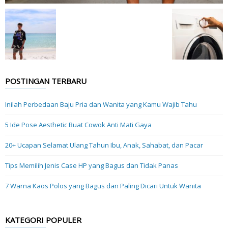
POSTINGAN TERBARU
Inilah Perbedaan Baju Pria dan Wanita yang Kamu Wajib Tahu
5 Ide Pose Aesthetic Buat Cowok Anti Mati Gaya
20+ Ucapan Selamat Ulang Tahun Ibu, Anak, Sahabat, dan Pacar
Tips Memilih Jenis Case HP yang Bagus dan Tidak Panas
7 Warna Kaos Polos yang Bagus dan Paling Dicari Untuk Wanita
KATEGORI POPULER