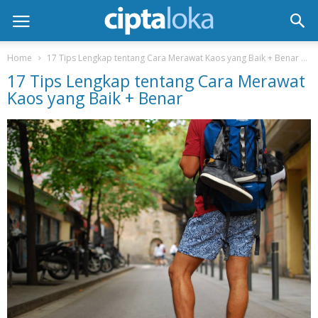
Home
17 Tips Lengkap tentang Cara Merawat Kaos yang Baik + Benar
17 Tips Lengkap tentang Cara Merawat
Kaos yang Baik + Benar