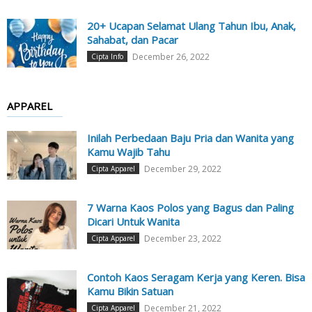
20+ Ucapan Selamat Ulang Tahun Ibu, Anak,
Sahabat, dan Pacar
December 26, 2022
Cipta Info
APPAREL
Inilah Perbedaan Baju Pria dan Wanita yang
Kamu Wajib Tahu
December 29, 2022
Cipta Apparel
7 Warna Kaos Polos yang Bagus dan Paling
Dicari Untuk Wanita
December 23, 2022
Cipta Apparel
Contoh Kaos Seragam Kerja yang Keren. Bisa
Kamu Bikin Satuan
December 21, 2022
Cipta Apparel