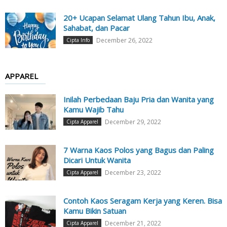
20+ Ucapan Selamat Ulang Tahun Ibu, Anak,
Sahabat, dan Pacar
December 26, 2022
Cipta Info
APPAREL
Inilah Perbedaan Baju Pria dan Wanita yang
Kamu Wajib Tahu
December 29, 2022
Cipta Apparel
7 Warna Kaos Polos yang Bagus dan Paling
Dicari Untuk Wanita
December 23, 2022
Cipta Apparel
Contoh Kaos Seragam Kerja yang Keren. Bisa
Kamu Bikin Satuan
December 21, 2022
Cipta Apparel