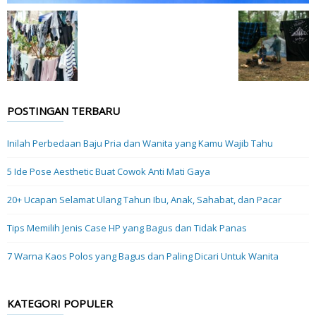
POSTINGAN TERBARU
Inilah Perbedaan Baju Pria dan Wanita yang Kamu Wajib Tahu
5 Ide Pose Aesthetic Buat Cowok Anti Mati Gaya
20+ Ucapan Selamat Ulang Tahun Ibu, Anak, Sahabat, dan Pacar
Tips Memilih Jenis Case HP yang Bagus dan Tidak Panas
7 Warna Kaos Polos yang Bagus dan Paling Dicari Untuk Wanita
KATEGORI POPULER